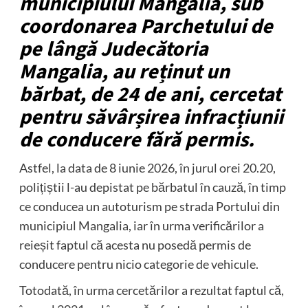
municipiului Mangalia, sub
coordonarea Parchetului de
pe lângă Judecătoria
Mangalia, au reținut un
bărbat, de 24 de ani, cercetat
pentru săvârșirea infracțiunii
de conducere fără permis.
Astfel, la data de 8 iunie 2026, în jurul orei 20.20,
polițiștii l-au depistat pe bărbatul în cauză, în timp
ce conducea un autoturism pe strada Portului din
municipiul Mangalia, iar în urma verificărilor a
reieșit faptul că acesta nu posedă permis de
conducere pentru nicio categorie de vehicule.
Totodată, în urma cercetărilor a rezultat faptul că,