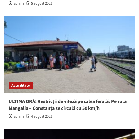
admin
5 august 2026
Actualitate
ULTIMA ORĂ! Restricții de viteză pe calea ferată: Pe ruta
Mangalia – Constanța se circulă cu 50 km/h
admin
4 august 2026