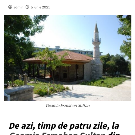
admin
6 iunie 2025
Geamia Esmahan Sultan
De azi, timp de patru zile, la