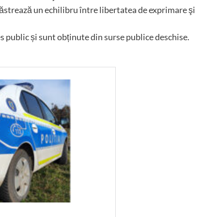
trează un echilibru între libertatea de exprimare şi
es public și sunt obținute din surse publice deschise.