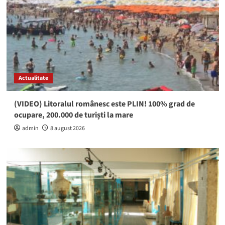
Actualitate
(VIDEO) Litoralul românesc este PLIN! 100% grad de
ocupare, 200.000 de turiști la mare
admin
8 august 2026