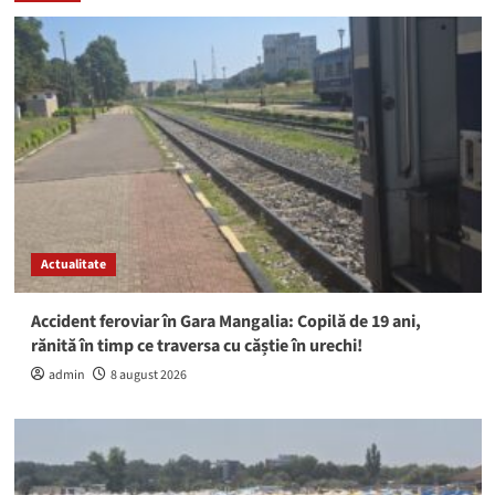
Actualitate
Accident feroviar în Gara Mangalia: Copilă de 19 ani,
rănită în timp ce traversa cu căștie în urechi!
admin
8 august 2026