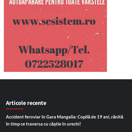
Articole recente
Accident feroviar în Gara Mangalia: Copilă de 19 ani, rănită
în timp ce traversa cu căștie în urechi!