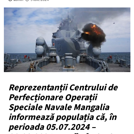
Reprezentanții Centrului de
Perfecționare Operații
Speciale Navale Mangalia
informează populația că, în
perioada 05.07.2024 –