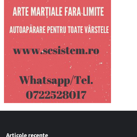
Articole recente