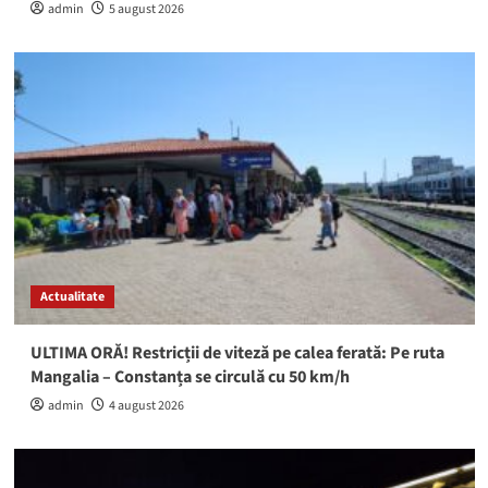
admin
5 august 2026
Actualitate
ULTIMA ORĂ! Restricții de viteză pe calea ferată: Pe ruta
Mangalia – Constanța se circulă cu 50 km/h
admin
4 august 2026