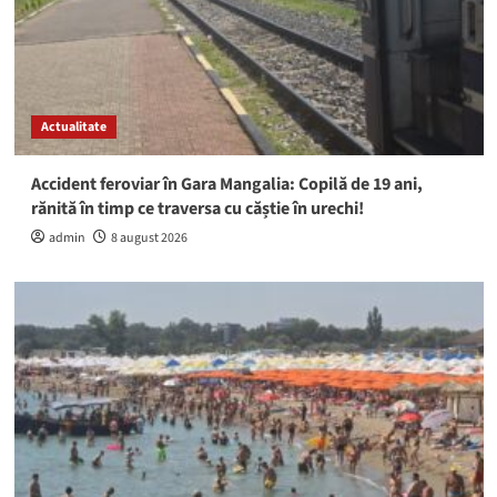
Actualitate
Accident feroviar în Gara Mangalia: Copilă de 19 ani,
rănită în timp ce traversa cu căștie în urechi!
admin
8 august 2026