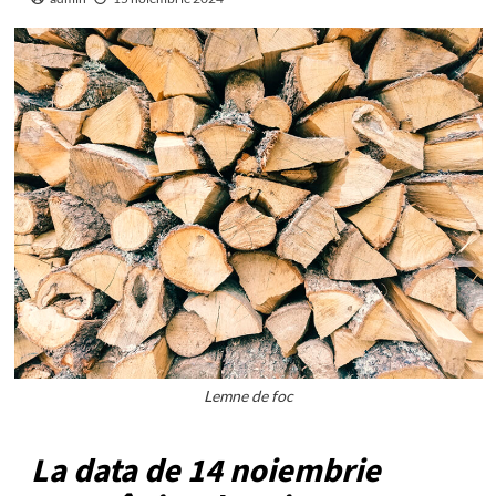
Lemne de foc
La data de 14 noiembrie