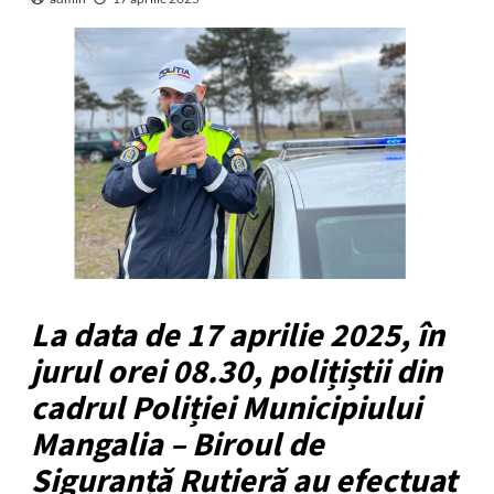
La data de 17 aprilie 2025, în
jurul orei 08.30, polițiștii din
cadrul Poliției Municipiului
Mangalia – Biroul de
Siguranță Rutieră au efectuat