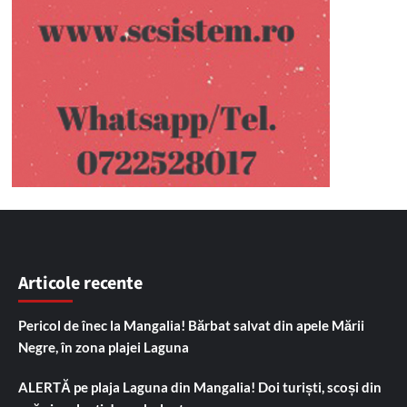
Articole recente
Pericol de înec la Mangalia! Bărbat salvat din apele Mării
Negre, în zona plajei Laguna
ALERTĂ pe plaja Laguna din Mangalia! Doi turiști, scoși din