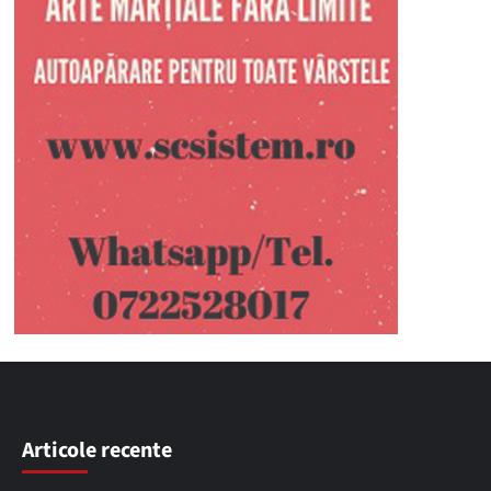
Articole recente