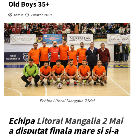
Old Boys 35+
admin
2 martie 2025
Echipa Litoral Mangalia 2 Mai
Echipa
Litoral Mangalia 2 Mai
a disputat finala mare și și-a