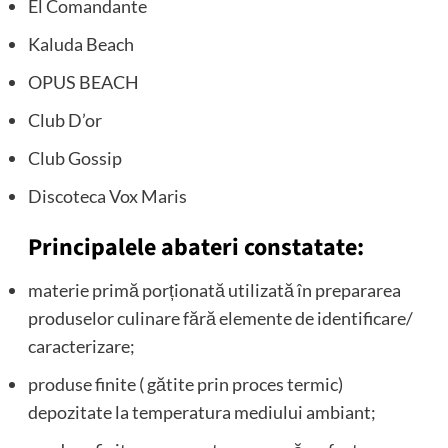
El Comandante
Kaluda Beach
OPUS BEACH
Club D’or
Club Gossip
Discoteca Vox Maris
Principalele abateri constatate:
materie primă porționată utilizată în prepararea
produselor culinare fără elemente de identificare/
caracterizare;
produse finite ( gătite prin proces termic)
depozitate la temperatura mediului ambiant;