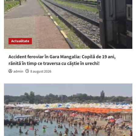
Actualitate
Accident feroviar în Gara Mangalia: Copilă de 19 ani,
rănită în timp ce traversa cu căștie în urechi!
admin
8 august 2026