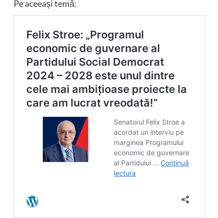
Pe aceeași temă: