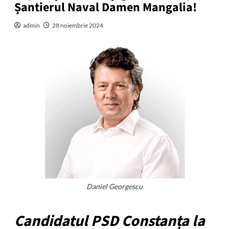
Șantierul Naval Damen Mangalia!
admin
28 noiembrie 2024
Daniel Georgescu
Candidatul PSD Constanța la