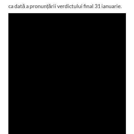
ca dată a pronunțării verdictului final 31 ianuarie.