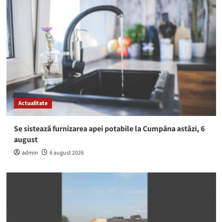
Actualitate
Se sistează furnizarea apei potabile la Cumpăna astăzi, 6
august
admin
6 august 2026