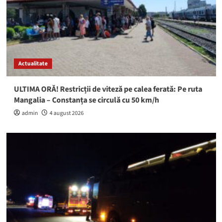
Actualitate
ULTIMA ORĂ! Restricții de viteză pe calea ferată: Pe ruta
Mangalia – Constanța se circulă cu 50 km/h
admin
4 august 2026