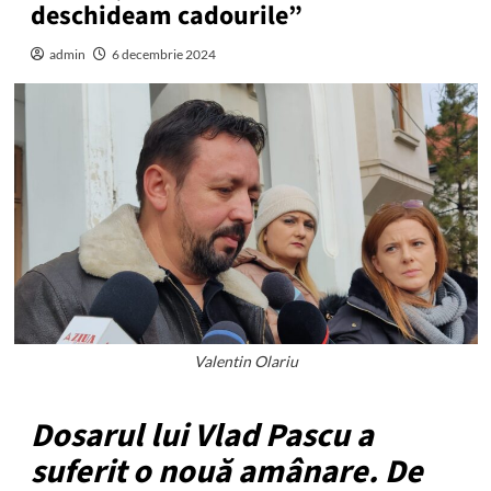
deschideam cadourile”
admin
6 decembrie 2024
Valentin Olariu
Dosarul lui Vlad Pascu a
suferit o nouă amânare. De