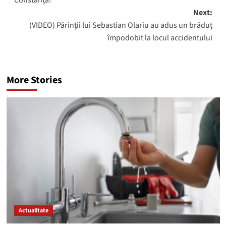
Next:
(VIDEO) Părinții lui Sebastian Olariu au adus un brăduț
împodobit la locul accidentului
More Stories
Actualitate