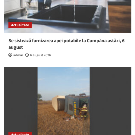
Actualitate
Se sistează furnizarea apei potabile la Cumpăna astăzi, 6
august
admin
6 august 2026
Actualitate