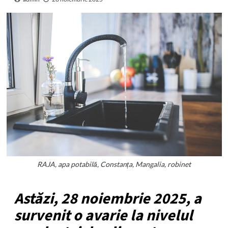
RAJA, apa potabilă, Constanța, Mangalia, robinet
Astăzi, 28 noiembrie 2025, a
survenit o avarie la nivelul