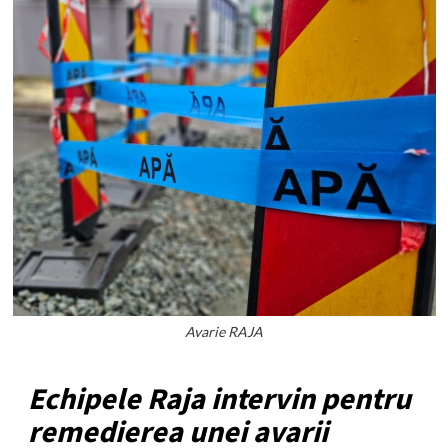
Avarie RAJA
Echipele Raja intervin pentru
remedierea unei avarii