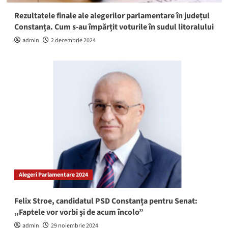
Rezultatele finale ale alegerilor parlamentare în județul
Constanța. Cum s-au împărțit voturile în sudul litoralului
admin
2 decembrie 2024
Alegeri Parlamentare 2024
Felix Stroe, candidatul PSD Constanța pentru Senat:
„Faptele vor vorbi și de acum încolo”
admin
29 noiembrie 2024