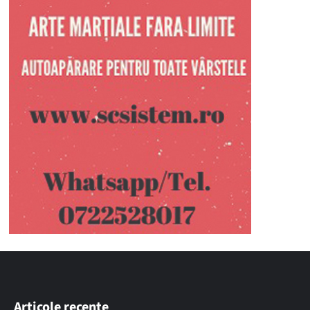
Articole recente