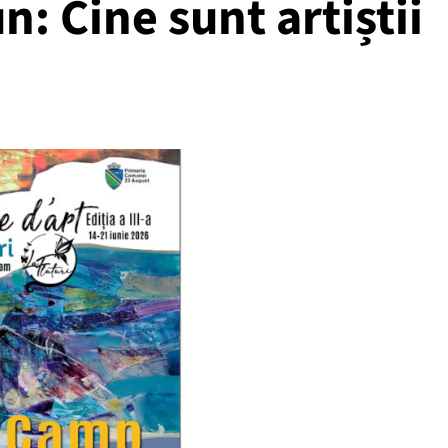
n: Cine sunt artiștii