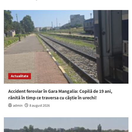
Actualitate
Accident feroviar în Gara Mangalia: Copilă de 19 ani,
rănită în timp ce traversa cu căștie în urechi!
admin
8 august 2026