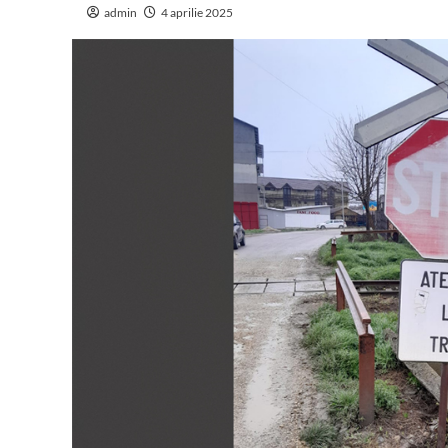
admin
4 aprilie 2025