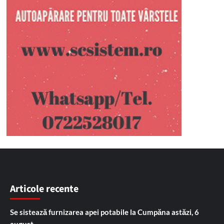
Articole recente
Se sistează furnizarea apei potabile la Cumpăna astăzi, 6
august