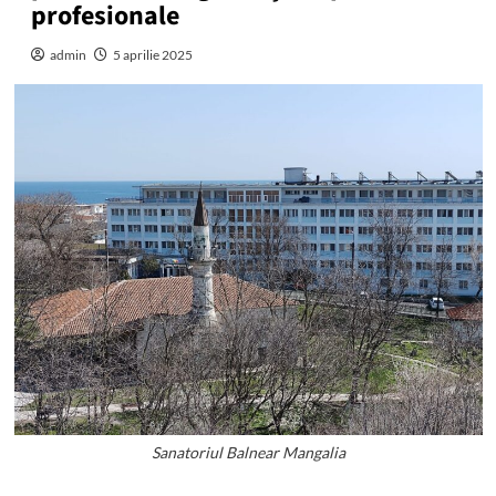
profesionale
admin
5 aprilie 2025
Sanatoriul Balnear Mangalia