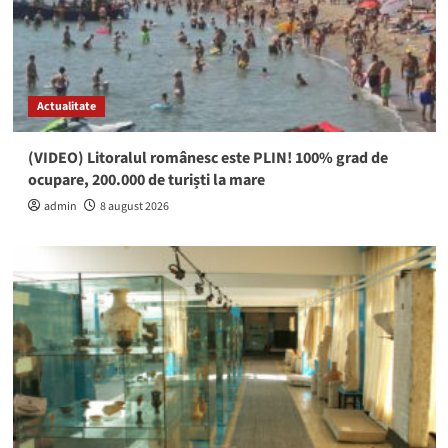
Actualitate
(VIDEO) Litoralul românesc este PLIN! 100% grad de
ocupare, 200.000 de turiști la mare
admin
8 august 2026