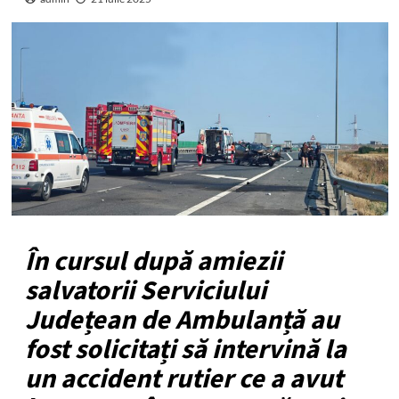
În cursul după amiezii
salvatorii Serviciului
Județean de Ambulanță au
fost solicitați să intervină la
un accident rutier ce a avut