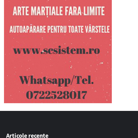
Articole recente