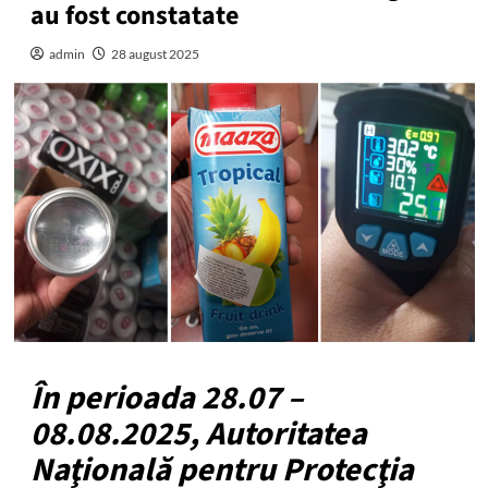
au fost constatate
admin
28 august 2025
În perioada 28.07 –
08.08.2025, Autoritatea
Naţională pentru Protecţia