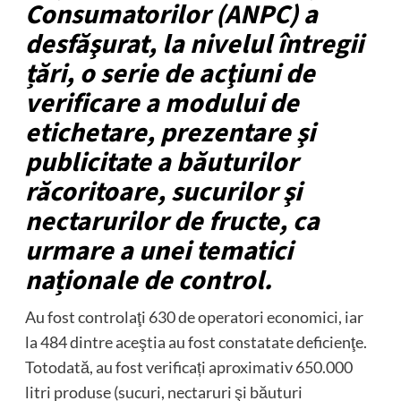
Consumatorilor (ANPC) a
desfăşurat, la nivelul întregii
țări, o serie de acţiuni de
verificare a modului de
etichetare, prezentare şi
publicitate a băuturilor
răcoritoare, sucurilor şi
nectarurilor de fructe, ca
urmare a unei tematici
naționale de control.
Au fost controlaţi 630 de operatori economici, iar
la 484 dintre aceştia au fost constatate deficienţe.
Totodată, au fost verificați aproximativ 650.000
litri produse (sucuri, nectaruri şi băuturi