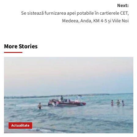
Next:
Se sistează furnizarea apei potabile în cartierele CET,
Medeea, Anda, KM 4-5 și Viile Noi
More Stories
Actualitate