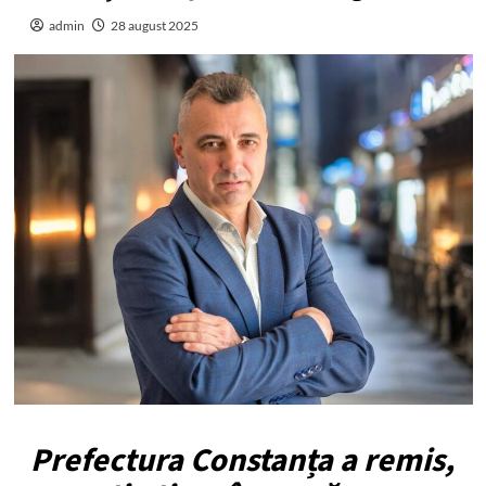
admin
28 august 2025
Prefectura Constanța a remis,