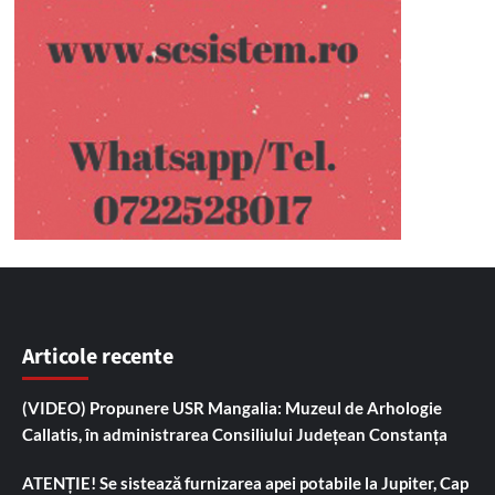
Articole recente
(VIDEO) Propunere USR Mangalia: Muzeul de Arhologie
Callatis, în administrarea Consiliului Județean Constanța
ATENȚIE! Se sistează furnizarea apei potabile la Jupiter, Cap