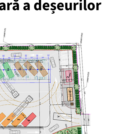
ară a deșeurilor