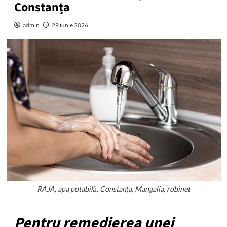
Constanța
admin
29 iunie 2026
RAJA, apa potabilă, Constanța, Mangalia, robinet
Pentru remedierea unei