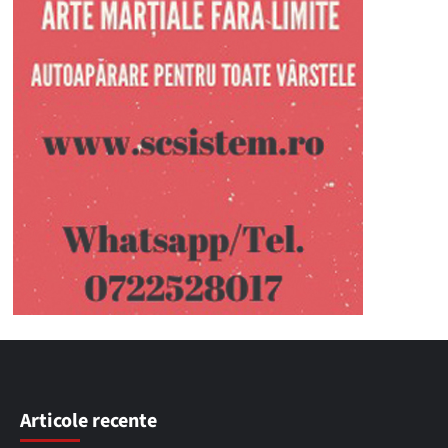
Articole recente