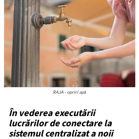
RAJA - opriri apă
În vederea executării
lucrărilor de conectare la
sistemul centralizat a noii