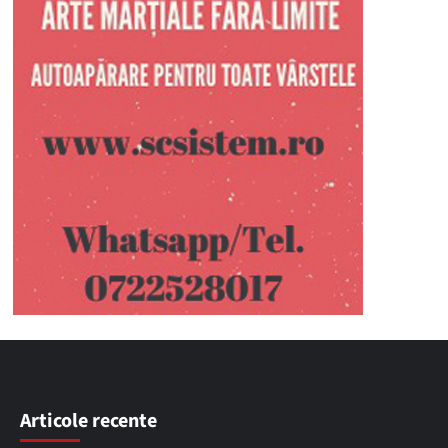
Articole recente