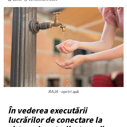
RAJA - opriri apă
În vederea executării
lucrărilor de conectare la