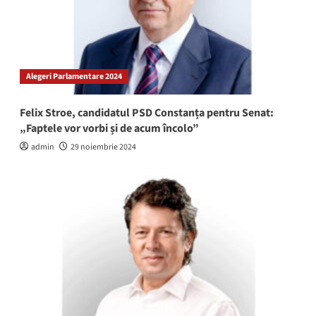
Alegeri Parlamentare 2024
Felix Stroe, candidatul PSD Constanța pentru Senat:
„Faptele vor vorbi și de acum încolo”
admin
29 noiembrie 2024