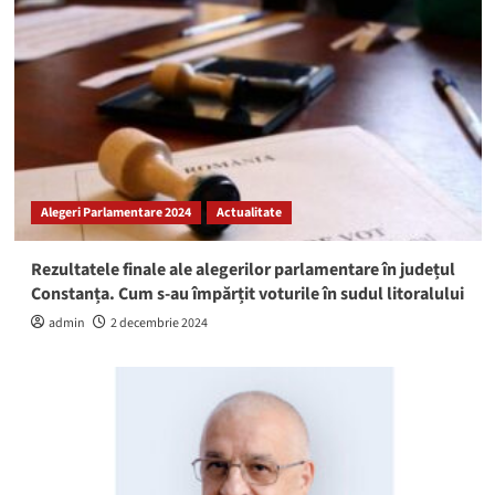
Alegeri Parlamentare 2024
Actualitate
Rezultatele finale ale alegerilor parlamentare în județul
Constanța. Cum s-au împărțit voturile în sudul litoralului
admin
2 decembrie 2024