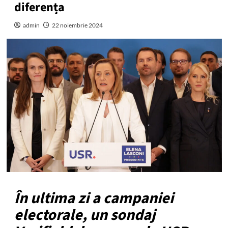
diferența
admin
22 noiembrie 2024
În ultima zi a campaniei
electorale, un sondaj