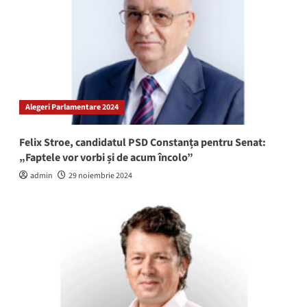
Alegeri Parlamentare 2024
Felix Stroe, candidatul PSD Constanța pentru Senat:
„Faptele vor vorbi și de acum încolo”
admin
29 noiembrie 2024