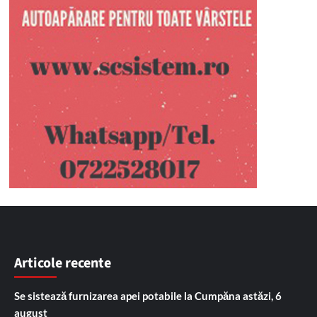
Articole recente
Se sistează furnizarea apei potabile la Cumpăna astăzi, 6
august