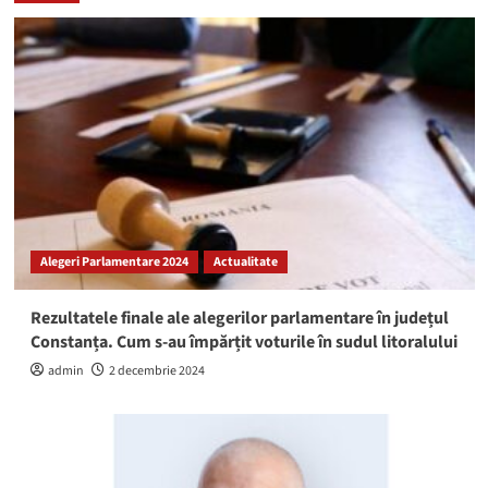
Alegeri Parlamentare 2024
Actualitate
Rezultatele finale ale alegerilor parlamentare în județul
Constanța. Cum s-au împărțit voturile în sudul litoralului
admin
2 decembrie 2024