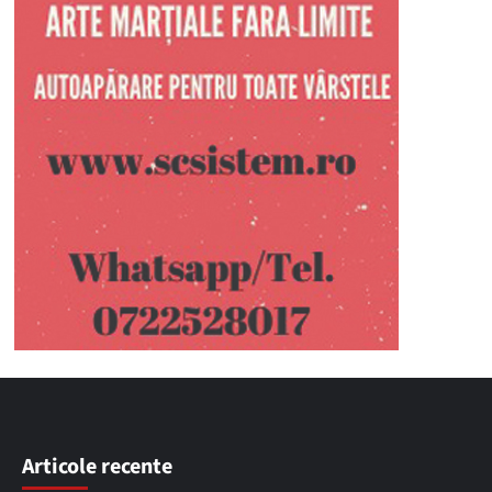
Articole recente