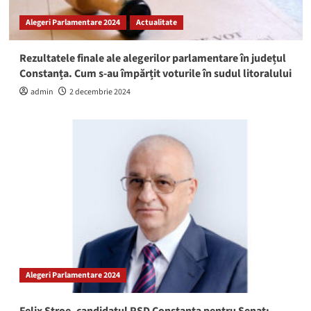
Alegeri Parlamentare 2024
Actualitate
Rezultatele finale ale alegerilor parlamentare în județul
Constanța. Cum s-au împărțit voturile în sudul litoralului
admin
2 decembrie 2024
Alegeri Parlamentare 2024
Felix Stroe, candidatul PSD Constanța pentru Senat: