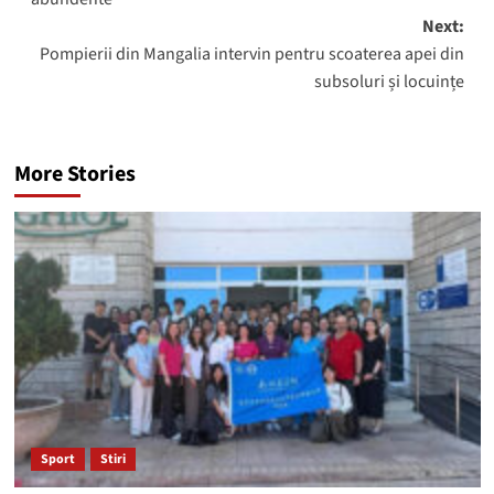
Next:
Pompierii din Mangalia intervin pentru scoaterea apei din
subsoluri și locuințe
More Stories
Sport
Stiri