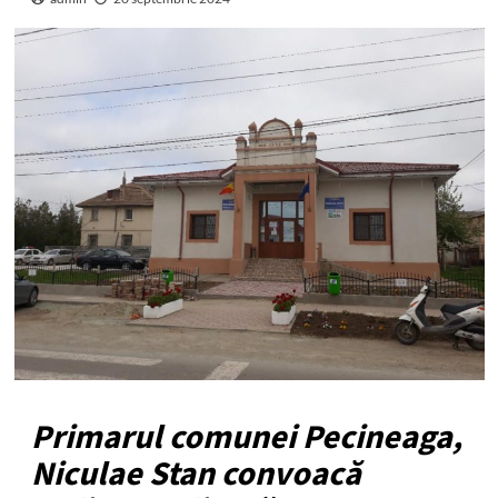
Primarul comunei Pecineaga,
Niculae Stan convoacă