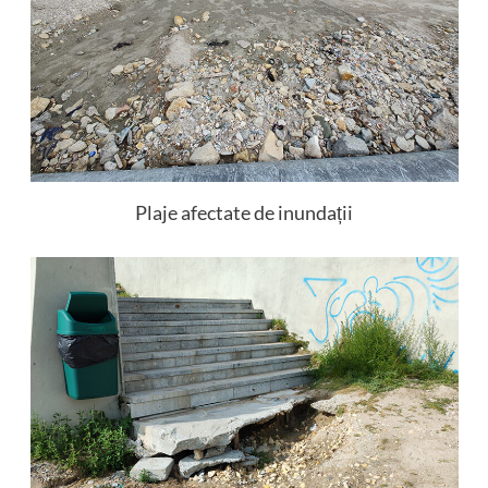
Plaje afectate de inundații