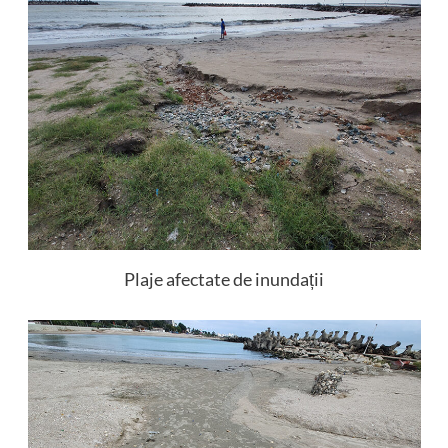
Plaje afectate de inundații