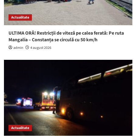
Actualitate
ULTIMA ORĂ! Restricții de viteză pe calea ferată: Pe ruta
Mangalia – Constanța se circulă cu 50 km/h
admin
4 august 2026
Actualitate