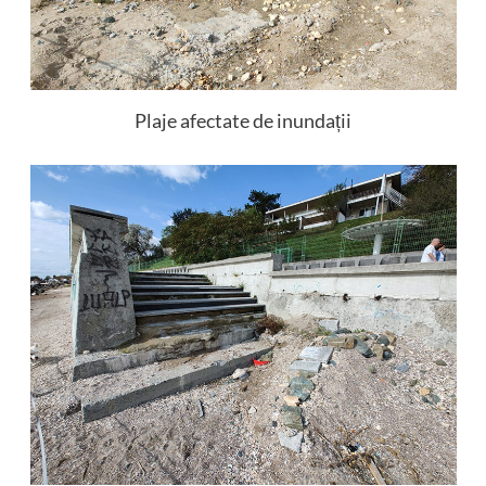
Plaje afectate de inundații