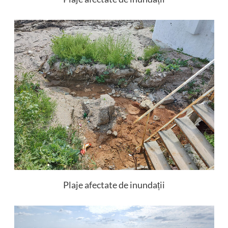
Plaje afectate de inundații