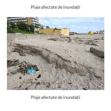
Plaje afectate de inundații
Plaje afectate de inundații