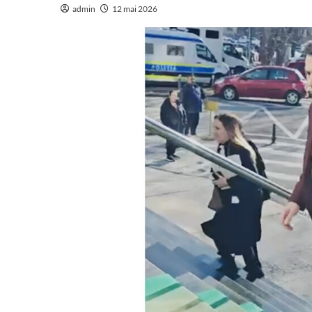
admin
12 mai 2026