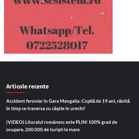
Articole recente
Accident feroviar în Gara Mangalia: Copilă de 19 ani, rănită
în timp ce traversa cu căștie în urechi!
(VIDEO) Litoralul românesc este PLIN! 100% grad de
ocupare, 200.000 de turiști la mare