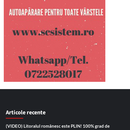
Articole recente
(VIDEO) Litoralul românesc este PLIN! 100% grad de