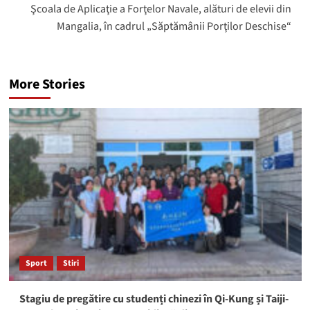
Şcoala de Aplicaţie a Forţelor Navale, alături de elevii din
Mangalia, în cadrul „Săptămânii Porţilor Deschise“
More Stories
Sport
Stiri
Stagiu de pregătire cu studenți chinezi în Qi-Kung și Taiji-