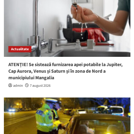
Actualitate
ATENȚIE! Se sistează furnizarea apei potabile la Jupiter,
Cap Aurora, Venus și Saturn și în zona de Nord a
municipiului Mangalia
admin
7 august 2026