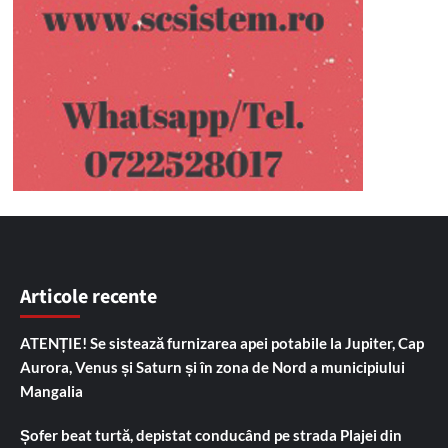
Articole recente
ATENȚIE! Se sistează furnizarea apei potabile la Jupiter, Cap
Aurora, Venus și Saturn și în zona de Nord a municipiului
Mangalia
Șofer beat turtă, depistat conducând pe strada Plajei din