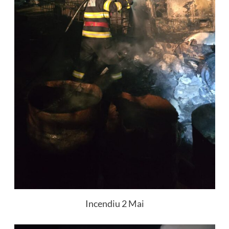
Incendiu 2 Mai