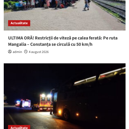
Actualitate
ULTIMA ORĂ! Restricții de viteză pe calea ferată: Pe ruta
Mangalia – Constanța se circulă cu 50 km/h
admin
4 august 2026
Actualitate