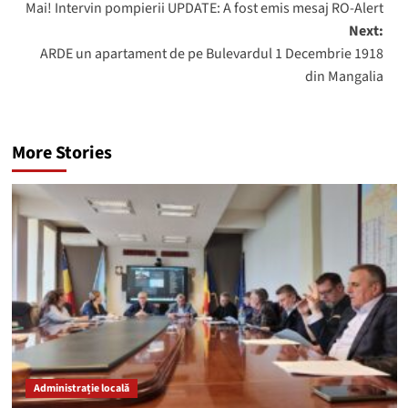
Mai! Intervin pompierii UPDATE: A fost emis mesaj RO-Alert
Next:
ARDE un apartament de pe Bulevardul 1 Decembrie 1918
din Mangalia
More Stories
Administrație locală