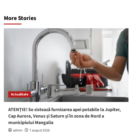
More Stories
Actualitate
ATENȚIE! Se sistează furnizarea apei potabile la Jupiter,
Cap Aurora, Venus și Saturn și în zona de Nord a
municipiului Mangalia
admin
7 august 2026