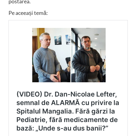
postarea.
Pe aceeași temă: