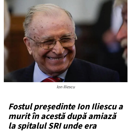
Ion Iliescu
Fostul președinte Ion Iliescu a
murit în acestă după amiază
la spitalul SRI unde era